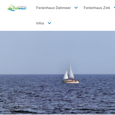
Ferienhaus Dahmeer
Ferienhaus Zink
Infos