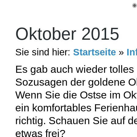
Oktober 2015
Sie sind hier:
Startseite
»
In
Es gab auch wieder tolles
Sozusagen der goldene Ok
Wenn Sie die Ostse im O
ein komfortables Ferienha
richtig. Schauen Sie auf 
etwas frei?