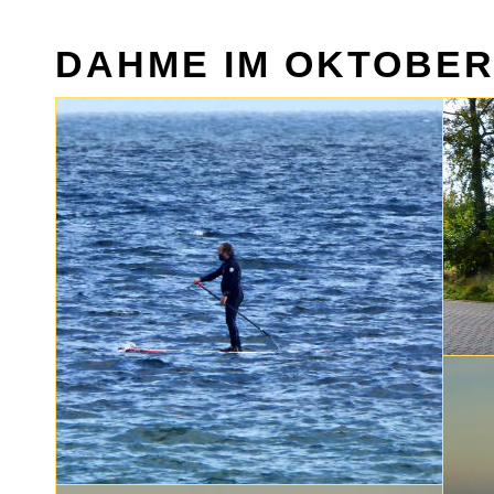
DAHME IM OKTOBER