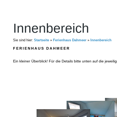
Innenbereich
Sie sind hier:
Startseite
»
Ferienhaus Dahmeer
»
Innenbereich
FERIENHAUS DAHMEER
Ein kleiner Überblick! Für die Details bitte unten auf die jeweili